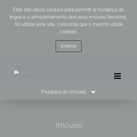
Este site utiliza cookies para permitir a mudança de
língua e o armazenamento dos seus imóveis favoritos.
Ao utilizar este site, concorda que o mesmo utilize
cookies.
Entendi
Pesquisa de Imóveis
Imóveis