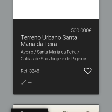
500.000€
Terreno Urbano Santa
Maria da Feira
Aveiro / Santa Maria da Feira /
Caldas de São Jorge e de Pigeiros
Ref
: 3248