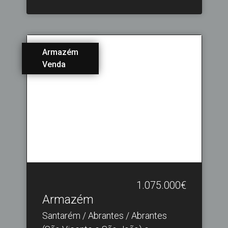
Armazém
Venda
1.075.000€
Armazém
Santarém / Abrantes / Abrantes