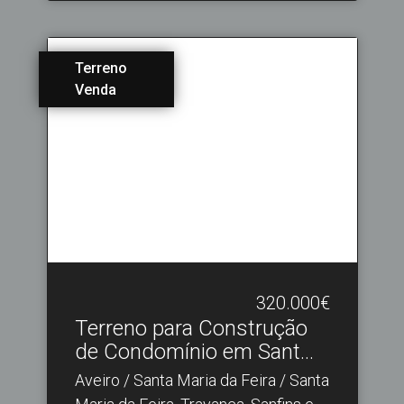
Terreno
Venda
320.000€
Terreno para Construção
de Condomínio em Sant.​..
Aveiro / Santa Maria da Feira / Santa