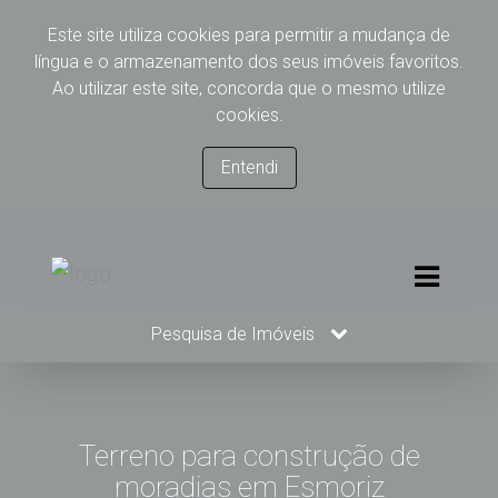
Este site utiliza cookies para permitir a mudança de
língua e o armazenamento dos seus imóveis favoritos.
Ao utilizar este site, concorda que o mesmo utilize
cookies.
Entendi
Pesquisa de Imóveis
Terreno para construção de
moradias em Esmoriz