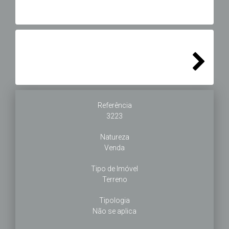
Next
Referência
3223
Natureza
Venda
Tipo de Imóvel
Terreno
Tipologia
Não se aplica