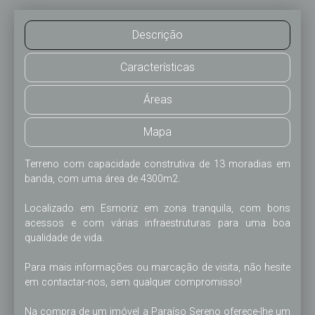
Descrição
Características
Áreas
Mapa
Terreno com capacidade construtiva de 13 moradias em 
banda, com uma área de 4300m2.

Localizado em Esmoriz em zona tranquila, com bons 
acessos e com várias infraestruturas para uma boa 
qualidade de vida.

Para mais informações ou marcação de visita, não hesite 
em contactar-nos, sem qualquer compromisso!

Na compra de um imóvel a Paraíso Sereno oferece-lhe um 