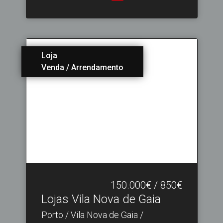
Loja
Venda / Arrendamento
150.000€ / 850€
Lojas Vila Nova de Gaia
Porto / Vila Nova de Gaia /