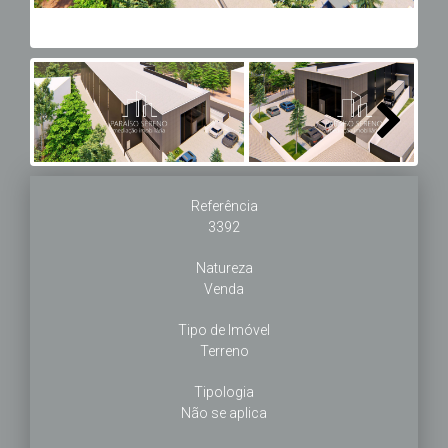
Next
Referência
3392
Natureza
Venda
Tipo de Imóvel
Terreno
Tipologia
Não se aplica