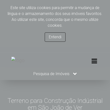
Este site utiliza cookies para permitir a mudança de
língua e o armazenamento dos seus imóveis favoritos.
Ao utilizar este site, concorda que o mesmo utilize
cookies.
Entendi
Pesquisa de Imóveis
Terreno para Construção Indústrial
em São João de Ver