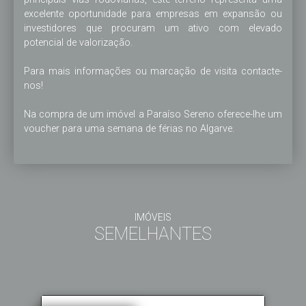
excelente oportunidade para empresas em expansão ou 
investidores que procuram um ativo com elevado 
potencial de valorização.

Para mais informações ou marcação de visita contacte-
nos!

Na compra de um imóvel a Paraíso Sereno oferece-lhe um 
voucher para uma semana de férias no Algarve.
IMÓVEIS
SEMELHANTES