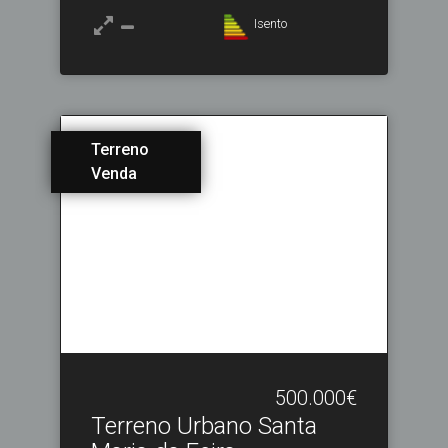
Isento
Terreno
Venda
500.000€
Terreno Urbano Santa