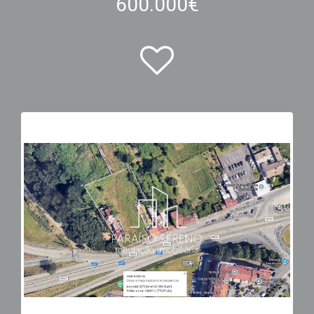
600.000€