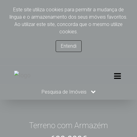
Este site utiliza cookies para permitir a mudança de
língua e o armazenamento dos seus imóveis favoritos.
Ao utilizar este site, concorda que o mesmo utilize
cookies.
Entendi
Pesquisa de Imóveis
Terreno com Armazém