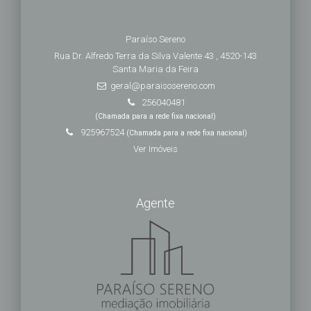
Paraíso Sereno
Rua Dr. Alfredo Terra da Silva Valente 43 , 4520-143
Santa Maria da Feira
geral@paraisosereno.com
256040481
(Chamada para a rede fixa nacional)
925967524
(Chamada para a rede fixa nacional)
Ver Imóveis
Agente