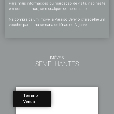
Para mais informações ou marcação de visita, não hesite 
em contactar-nos, sem qualquer compromisso!

Na compra de um imóvel a Paraíso Sereno oferece-lhe um 
voucher para uma semana de férias no Algarve!
IMÓVEIS
SEMELHANTES
Terreno
Venda