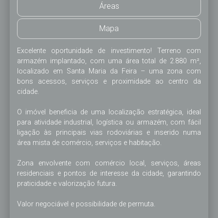
Áreas
Mapa
Excelente oportunidade de investimento! Terreno com 
armazém implantado, com uma área total de 2.880 m², 
localizado em Santa Maria da Feira – uma zona com 
bons acessos, serviços e proximidade ao centro da 
cidade.

O imóvel beneficia de uma localização estratégica, ideal 
para atividade industrial, logística ou armazém, com fácil 
ligação às principais vias rodoviárias e inserido numa 
área mista de comércio, serviços e habitação.

Zona envolvente com comércio local, serviços, áreas 
residenciais e pontos de interesse da cidade, garantindo 
praticidade e valorização futura.

Valor negociável e possibilidade de permuta.
